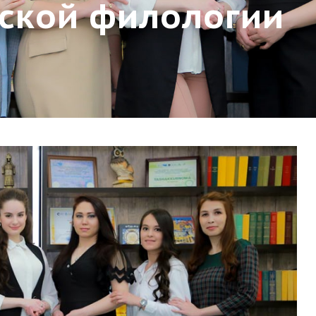
ской филологии