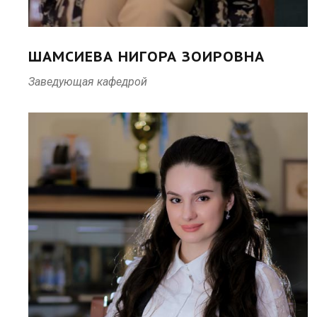
ШАМСИЕВА НИГОРА ЗОИРОВНА
Заведующая кафедрой