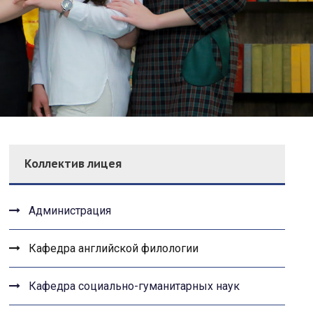
Коллектив лицея
Администрация
Кафедра английской филологии
Кафедра социально-гуманитарных наук