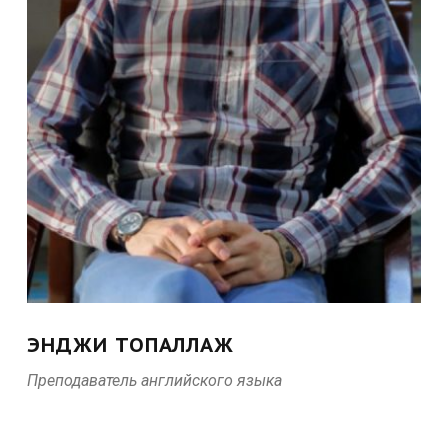
ЭНДЖИ ТОПАЛЛАЖ
Преподаватель английского языка