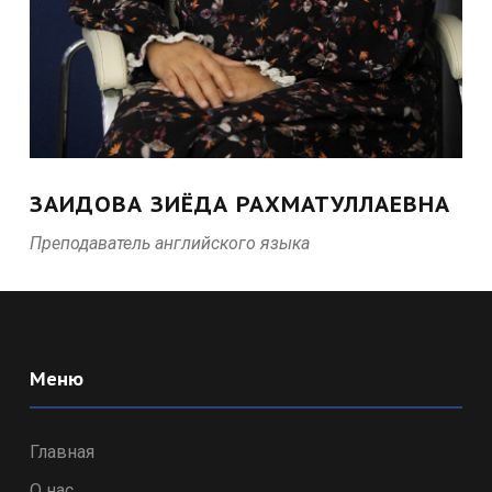
ЗАИДОВА ЗИЁДА РАХМАТУЛЛАЕВНА
Преподаватель английского языка
Меню
Главная
О нас