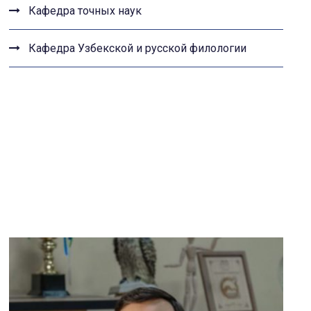
Кафедра точных наук
Кафедра Узбекской и русской филологии