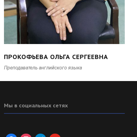
ПРОКОФЬЕВА ОЛЬГА СЕРГЕЕВНА
Преподаватель английского языка
Мы в социальных сетях