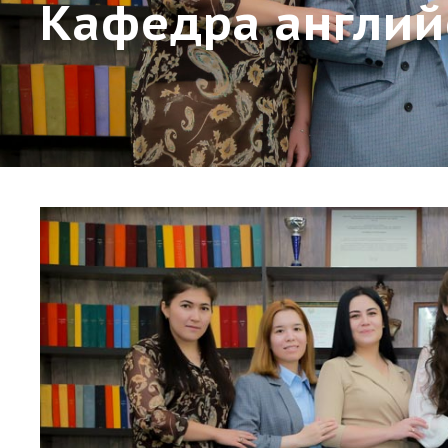
Кафедра англий