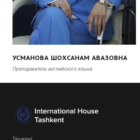
УСМАНОВА ШОХСАНАМ АВАЗОВНА
Преподаватель английского языка
Ташкент