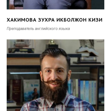
ХАКИМОВА ЗУХРА ИКБОЛЖОН КИЗИ
Преподаватель английского языка