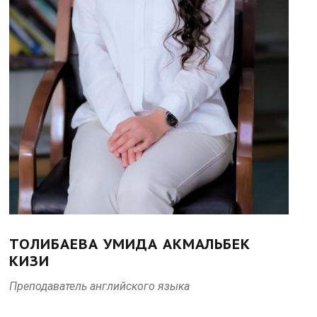
ТОЛИБАЕВА УМИДА АКМАЛЬБЕК
КИЗИ
Преподаватель английского языка