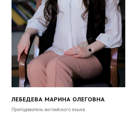
ЛЕБЕДЕВА МАРИНА ОЛЕГОВНА
Преподаватель английского языка