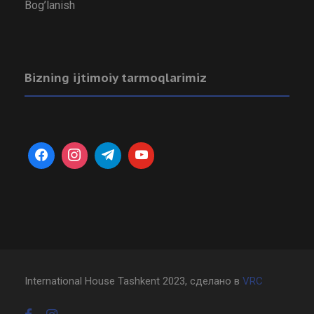
Bog’lanish
Bizning ijtimoiy tarmoqlarimiz
International House Tashkent 2023, сделано в
VRC