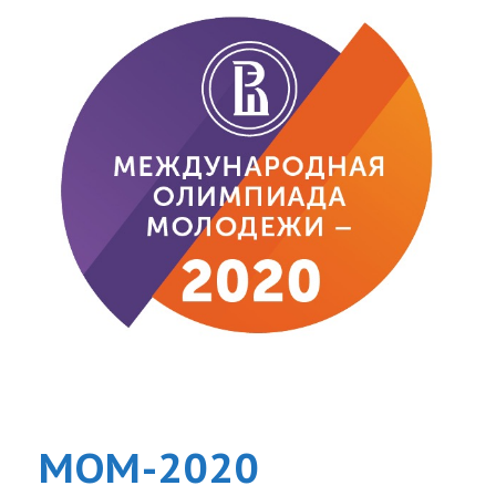
MOM-2020