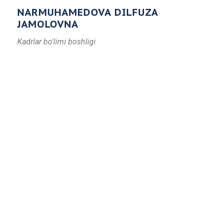
NARMUHAMEDOVA DILFUZA
JAMOLOVNA
Kadrlar bo'limi boshligi