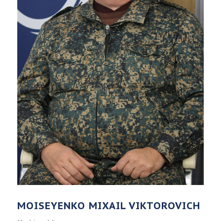
MOISEYENKO MIXAIL VIKTOROVICH