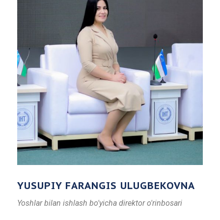
YUSUPIY FARANGIS ULUGBEKOVNA
Yoshlar bilan ishlash bo'yicha direktor o'rinbosari