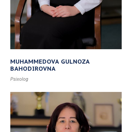
MUHAMMEDOVA GULNOZA
BAHODIROVNA
Psixolog