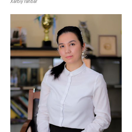
Xarbiy rahbar