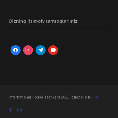
Bizning ijtimoiy tarmoqlarimiz
International House Tashkent 2023, сделано в
VRC