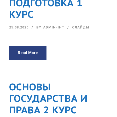
ПОДГОТОВКА 1
КУРС
25.08.2020
BY
ADMIN-IHT
СЛАЙДЫ
Read More
ОСНОВЫ
ГОСУДАРСТВА И
ПРАВА 2 КУРС