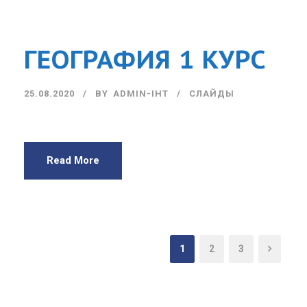
ГЕОГРАФИЯ 1 КУРС
25.08.2020
BY
ADMIN-IHT
СЛАЙДЫ
Read More
1
2
3