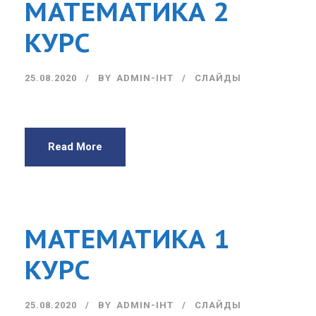
МАТЕМАТИКА 2
КУРС
25.08.2020
BY
ADMIN-IHT
СЛАЙДЫ
Read More
МАТЕМАТИКА 1
КУРС
25.08.2020
BY
ADMIN-IHT
СЛАЙДЫ