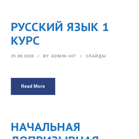
РУССКИЙ ЯЗЫК 1
КУРС
25.08.2020
BY
ADMIN-IHT
СЛАЙДЫ
Read More
НАЧАЛЬНАЯ