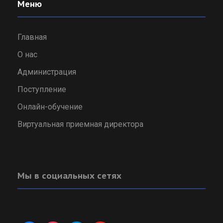
Меню
Главная
О нас
Администрация
Поступление
Онлайн-обучение
Виртуальная приемная директора
Мы в социальных сетях