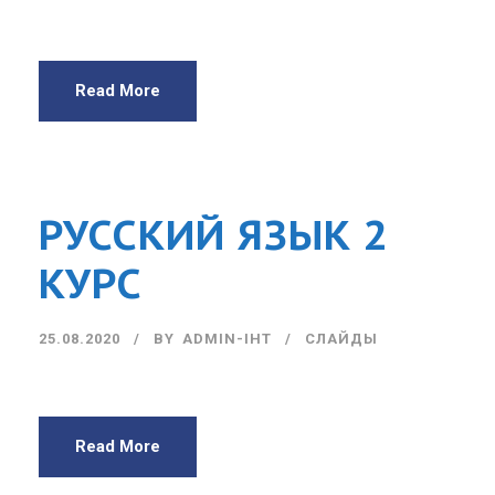
Read More
РУССКИЙ ЯЗЫК 2
КУРС
25.08.2020
BY
ADMIN-IHT
СЛАЙДЫ
Read More