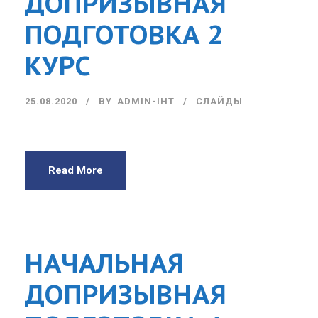
ДОПРИЗЫВНАЯ
ПОДГОТОВКА 2
КУРС
25.08.2020
BY
ADMIN-IHT
СЛАЙДЫ
Read More
НАЧАЛЬНАЯ
ДОПРИЗЫВНАЯ