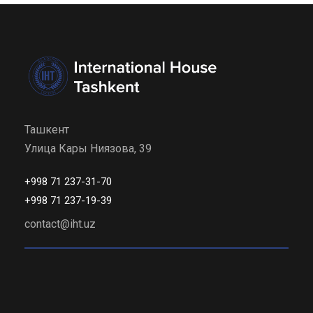
Ташкент
Улица Кары Ниязова, 39
+998 71 237-31-70
+998 71 237-19-39
contact@iht.uz