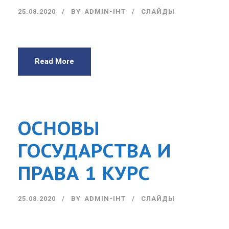
25.08.2020
BY
ADMIN-IHT
СЛАЙДЫ
Read More
ОСНОВЫ
ГОСУДАРСТВА И
ПРАВА 1 КУРС
25.08.2020
BY
ADMIN-IHT
СЛАЙДЫ