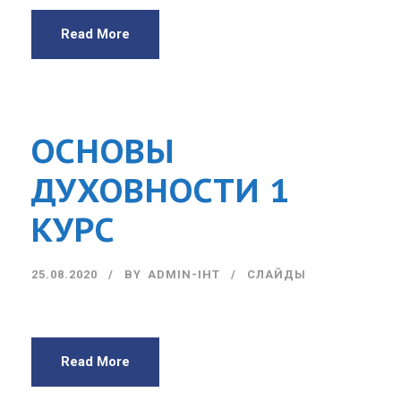
Read More
ОСНОВЫ
ДУХОВНОСТИ 1
КУРС
25.08.2020
BY
ADMIN-IHT
СЛАЙДЫ
Read More