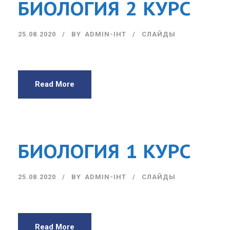
БИОЛОГИЯ 2 КУРС
25.08.2020
BY
ADMIN-IHT
СЛАЙДЫ
Read More
БИОЛОГИЯ 1 КУРС
25.08.2020
BY
ADMIN-IHT
СЛАЙДЫ
Read More