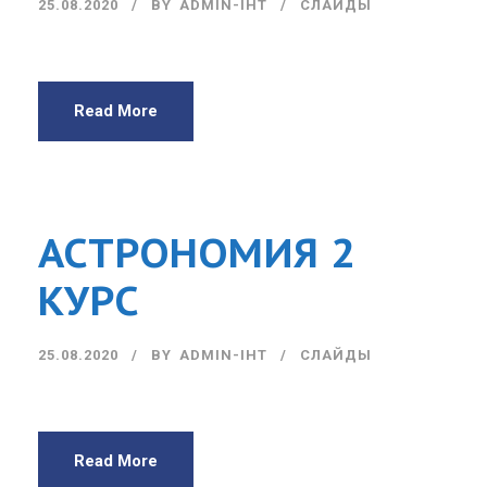
25.08.2020
BY
ADMIN-IHT
СЛАЙДЫ
Read More
АСТРОНОМИЯ 2
КУРС
25.08.2020
BY
ADMIN-IHT
СЛАЙДЫ
Read More