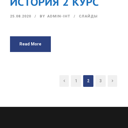
ИСТОРИЯ 2 КУРС
25.08.2020
BY
ADMIN-IHT
СЛАЙДЫ
Read More
1
2
3