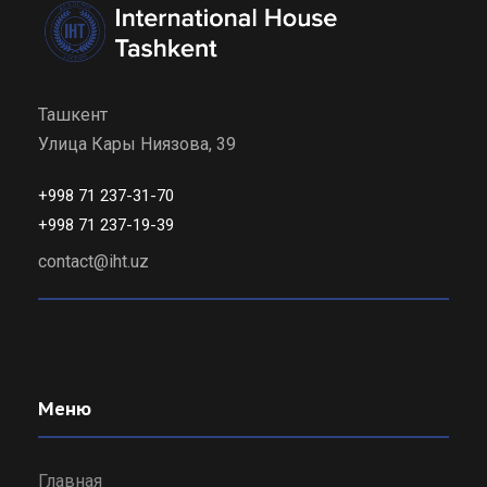
Ташкент
Улица Кары Ниязова, 39
+998 71 237-31-70
+998 71 237-19-39
contact@iht.uz
Меню
Главная