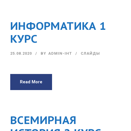
ИНФОРМАТИКА 1
КУРС
25.08.2020
BY
ADMIN-IHT
СЛАЙДЫ
Read More
ВСЕМИРНАЯ