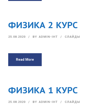
ФИЗИКА 2 КУРС
25.08.2020
BY
ADMIN-IHT
СЛАЙДЫ
Read More
ФИЗИКА 1 КУРС
25.08.2020
BY
ADMIN-IHT
СЛАЙДЫ