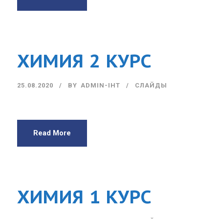
ХИМИЯ 2 КУРС
25.08.2020
BY
ADMIN-IHT
СЛАЙДЫ
Read More
ХИМИЯ 1 КУРС