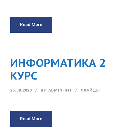
Read More
ИНФОРМАТИКА 2
КУРС
25.08.2020
BY
ADMIN-IHT
СЛАЙДЫ
Read More