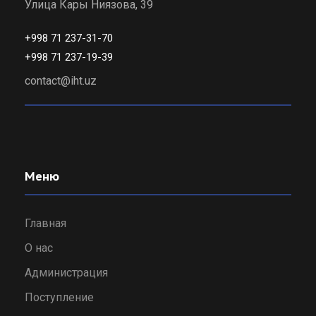
Улица Кары Ниязова, 39
+998 71 237-31-70
+998 71 237-19-39
contact@iht.uz
Меню
Главная
О нас
Администрация
Поступление