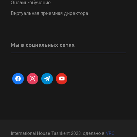
Онлайн-обучение
Виртуальная приемная директора
Мы в социальных сетях
International House Tashkent 2023, сделано в
VRC