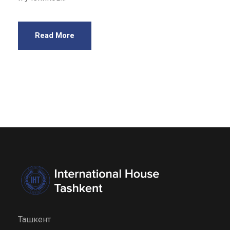
Read More
Ташкент