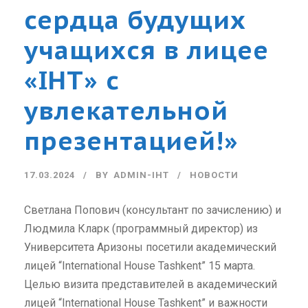
сердца будущих
учащихся в лицее
«IHT» с
увлекательной
презентацией!»
17.03.2024
BY
ADMIN-IHT
НОВОСТИ
Светлана Попович (консультант по зачислению) и
Людмила Кларк (программный директор) из
Университета Аризоны посетили академический
лицей “International House Tashkent” 15 марта.
Целью визита представителей в академический
лицей “International House Tashkent” и важности