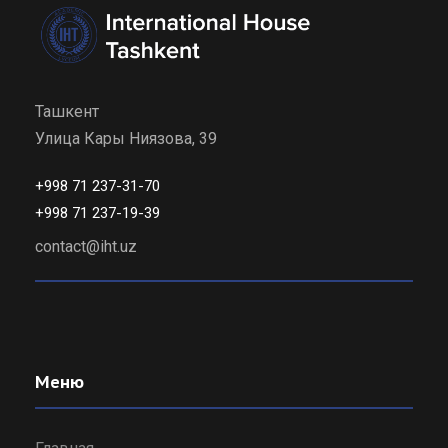
Ташкент
Улица Кары Ниязова, 39
+998 71 237-31-70
+998 71 237-19-39
contact@iht.uz
Меню