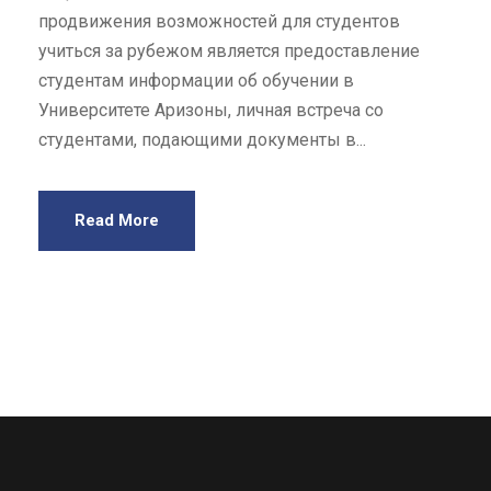
продвижения возможностей для студентов
учиться за рубежом является предоставление
студентам информации об обучении в
Университете Аризоны, личная встреча со
студентами, подающими документы в...
Read More