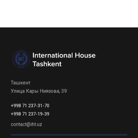
Ташкент
Улица Кары Ниязова, 39
+998 71 237-31-70
+998 71 237-19-39
contact@iht.uz