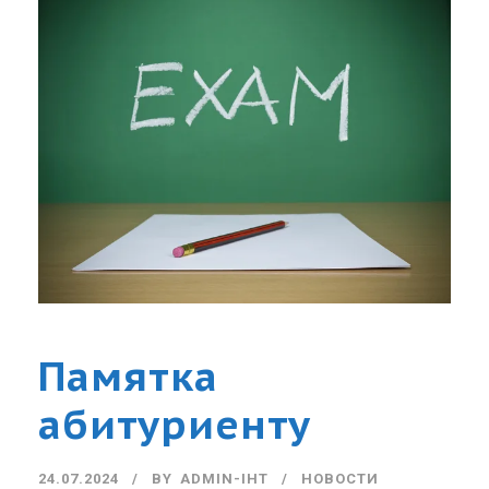
Памятка
абитуриенту
24.07.2024
BY
ADMIN-IHT
НОВОСТИ