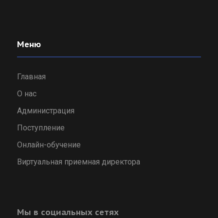
Меню
Главная
О нас
Администрация
Поступление
Онлайн-обучение
Виртуальная приемная директора
Мы в социальных сетях