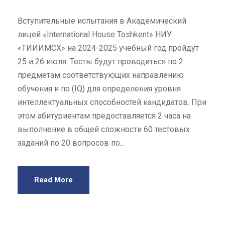
Вступительные испытания в Академический
лицей «International House Toshkent» НИУ
«ТИИИМСХ» на 2024-2025 учебный год пройдут
25 и 26 июля. Тесты будут проводиться по 2
предметам соответствующих направлению
обучения и по (IQ) для определения уровня
интеллектуальных способностей кандидатов. При
этом абитуриентам предоставляется 2 часа на
выполнение в общей сложности 60 тестовых
заданий по 20 вопросов по...
Read More