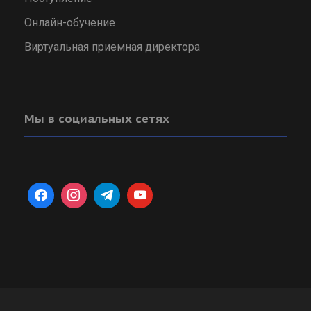
Онлайн-обучение
Виртуальная приемная директора
Мы в социальных сетях