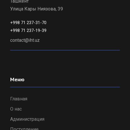
Ташкент
Улица Кары Ниязова, 39
+998 71 237-31-70
+998 71 237-19-39
contact@iht.uz
Меню
Главная
О нас
Администрация
Поступление