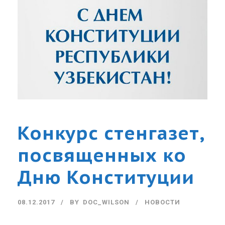
Конкурс стенгазет,
посвященных ко
Дню Конституции
08.12.2017
BY
DOC_WILSON
НОВОСТИ