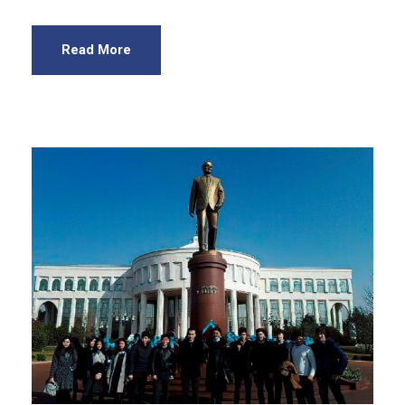
Read More