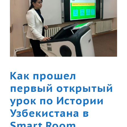
Как прошел
первый открытый
урок по Истории
Узбекистана в
Smart Room