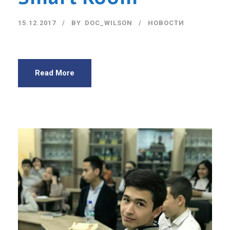
15.12.2017
BY
DOC_WILSON
НОВОСТИ
Read More