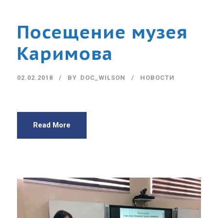
Посещение музея
Каримова
02.02.2018
BY
DOC_WILSON
НОВОСТИ
Read More