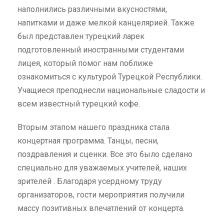
наполнились различными вкусностями,
напитками и даже мелкой канцелярией. Также
был представлен турецкий ларек
подготовленный иностранными студентами
лицея, который помог нам поближе
ознакомиться с культурой Турецкой Республики.
Учащиеся преподнесли национальные сладости и
всем известный турецкий кофе.
Вторым этапом нашего праздника стала
концертная программа. Танцы, песни,
поздравления и сценки. Все это было сделано
специально для уважаемых учителей, наших
зрителей . Благодаря усердному труду
организаторов, гости мероприятия получили
массу позитивных впечатлений от концерта.