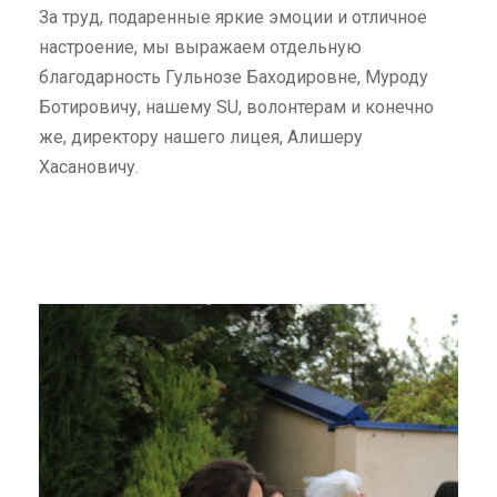
За труд, подаренные яркие эмоции и отличное
настроение, мы выражаем отдельную
благодарность Гульнозе Баходировне, Муроду
Ботировичу, нашему SU, волонтерам и конечно
же, директору нашего лицея, Алишеру
Хасановичу.