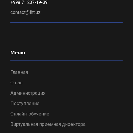
+998 71 237-19-39
contact@iht.uz
Меню
Главная
О нас
Администрация
Поступление
Онлайн-обучение
Виртуальная приемная директора