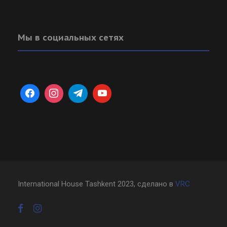
Мы в социальных сетях
International House Tashkent 2023, сделано в
VRC