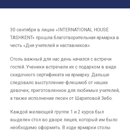
30 сентября в лицее «INTERNATIONAL HOUSE
TASHKENT» прошла благотворительная ярмарка в
честь «Дня учителей и наставников»
Столь важный для нас день начался с встречи
гостей. Ученики встречали их с подарком в виде
скидочного сертификата на ярмарку. Дальше
следовало выступление-флешмоб от наших
девочек, приготовленное для любимых учителей,
а также исполнение песен от Шариповой Зебо.
Каждой желающей группе 1 и 2 курса был
выделен стол во дворе лицея, который им было
необходимо оформить. В ходе ярмарки столы