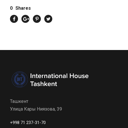
0
Shares
Ташкент
Улица Кары Ниязова, 39
+998 71 237-31-70