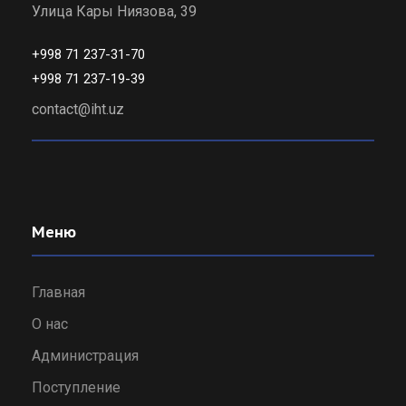
Улица Кары Ниязова, 39
+998 71 237-31-70
+998 71 237-19-39
contact@iht.uz
Меню
Главная
О нас
Администрация
Поступление