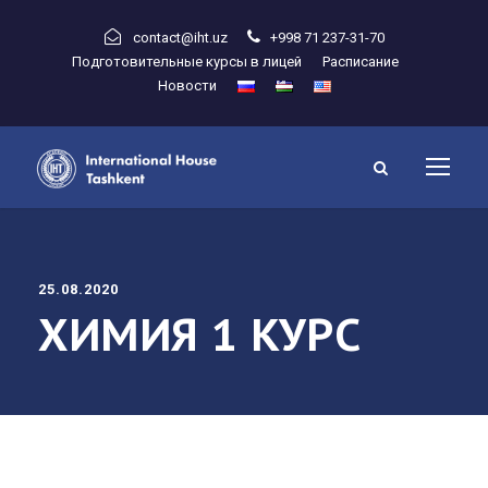
contact@iht.uz
+998 71 237-31-70
Подготовительные курсы в лицей
Расписание
Новости
25.08.2020
ХИМИЯ 1 КУРС