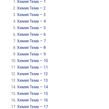
Химия Тема — 1
Химия Тема — 2
Химия Тема — 3
Химия Тема — 4
Химия Тема — 5
Химия Тема — 6
Химия Тема — 7
Химия Тема — 8
Химия Тема — 9
Химия Тема — 10
Химия Тема — 11
Химия Тема — 12
Химия Тема — 13
Химия Тема — 14
Химия Тема — 15
Химия Тема — 16
Химия Тема — 17