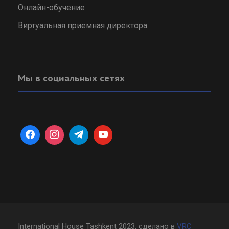
Онлайн-обучение
Виртуальная приемная директора
Мы в социальных сетях
International House Tashkent 2023, сделано в
VRC