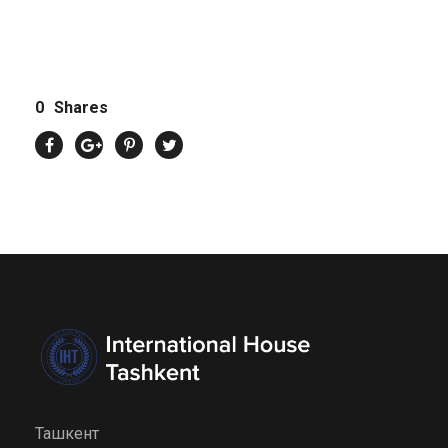
0
Shares
Ташкент