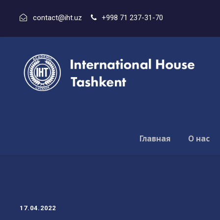
contact@iht.uz
+998 71 237-31-70
Главная
О нас
17.04.2022