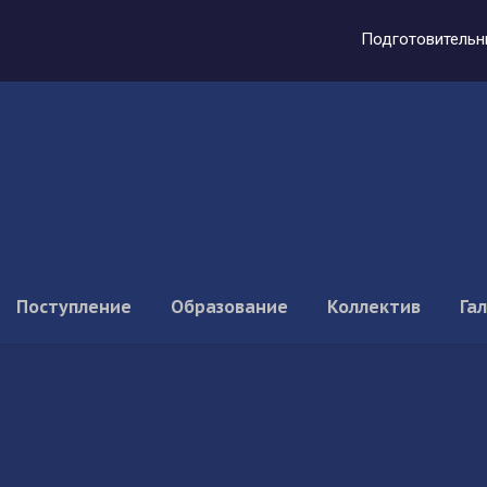
Подготовительн
Поступление
Образование
Коллектив
Га