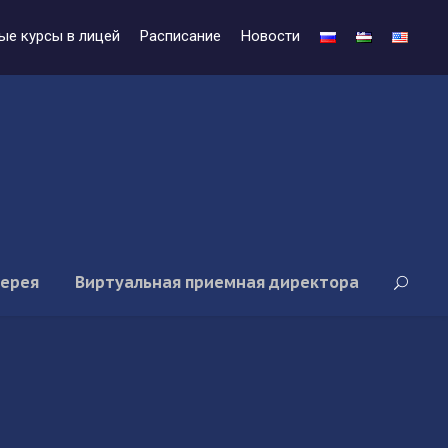
ые курсы в лицей
Расписание
Новости
лерея
Виртуальная приемная директора