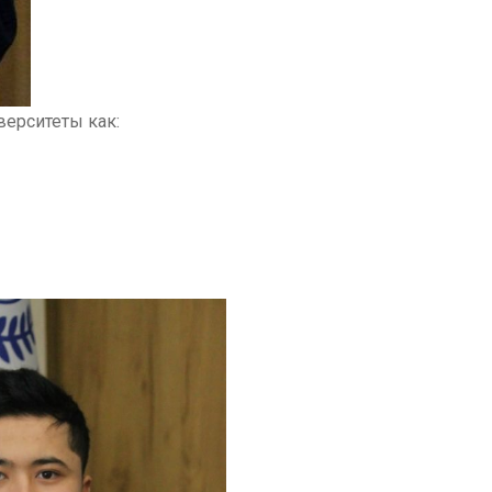
верситеты как: