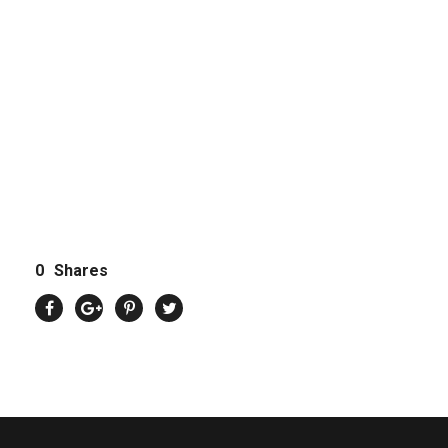
0
Shares