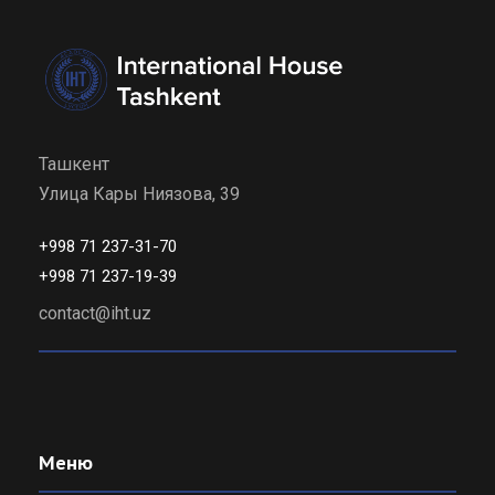
Ташкент
Улица Кары Ниязова, 39
+998 71 237-31-70
+998 71 237-19-39
contact@iht.uz
Меню