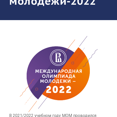
молодёжи-2022
В 2021/2022 учебном году МОМ проводился