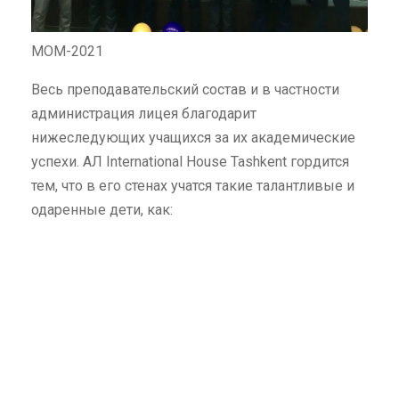
МОМ-2021
Весь преподавательский состав и в частности
администрация лицея благодарит
нижеследующих учащихся за их академические
успехи. АЛ International House Tashkent гордится
тем, что в его стенах учатся такие талантливые и
одаренные дети, как: