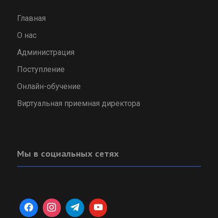
Главная
О нас
Администрация
Поступление
Онлайн-обучение
Виртуальная приемная директора
Мы в социальных сетях