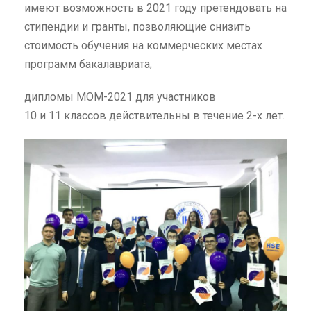
имеют возможность в 2021 году претендовать на
стипендии и гранты, позволяющие снизить
стоимость обучения на коммерческих местах
программ бакалавриата;
дипломы МОМ-2021 для участников
10 и 11 классов действительны в течение 2-х лет.