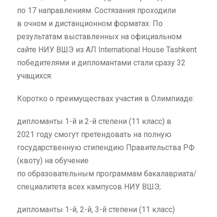
по 17 направлениям. Состязания проходили
в очном и дистанционном форматах. По
результатам выставленных на официальном
сайте НИУ ВШЭ из АЛ International House Tashkent
победителями и дипломантами стали сразу 32
учащихся.
Коротко о преимуществах участия в Олимпиаде:
дипломанты 1-й и 2-й степени (11 класс) в
2021 году смогут претендовать на полную
государственную стипендию Правительства РФ
(квоту) на обучение
по образовательным программам бакалавриата/
специалитета всех кампусов НИУ ВШЭ;
дипломанты 1-й, 2-й, 3-й степени (11 класс)