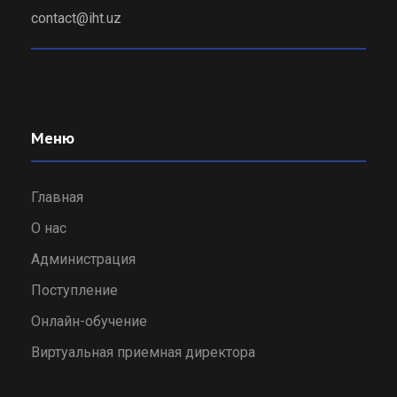
contact@iht.uz
Меню
Главная
О нас
Администрация
Поступление
Онлайн-обучение
Виртуальная приемная директора