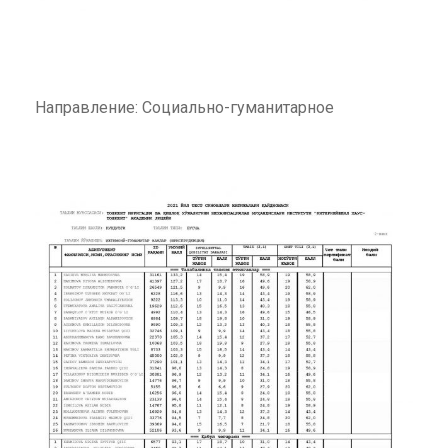
Направление: Социально-гуманитарное