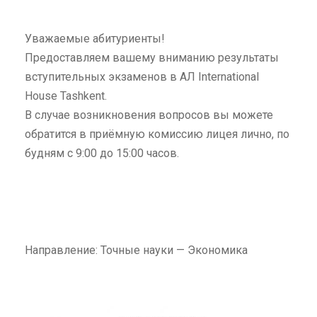
Уважаемые абитуриенты!
Предоставляем вашему вниманию результаты
вступительных экзаменов в АЛ International
House Tashkent.
В случае возникновения вопросов вы можете
обратится в приёмную комиссию лицея лично, по
будням с 9:00 до 15:00 часов.
Направление: Точные науки — Экономика