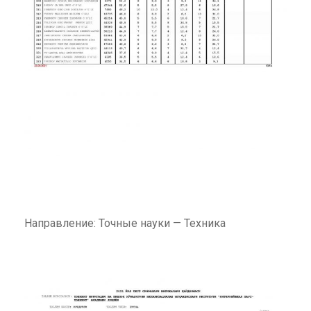
Направление: Точные науки — Техника