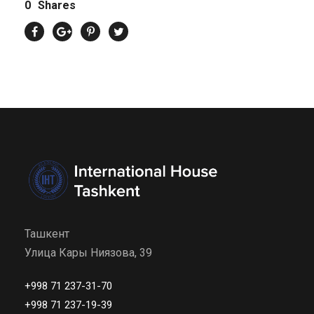
0
Shares
Ташкент
Улица Кары Ниязова, 39
+998 71 237-31-70
+998 71 237-19-39