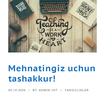
Mehnatingiz uchun
tashakkur!
04.10.2020
BY
ADMIN-IHT
YANGILLIKLAR