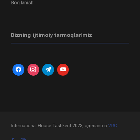
Bog’lanish
Bizning ijtimoiy tarmoqlarimiz
International House Tashkent 2023, сделано в
VRC