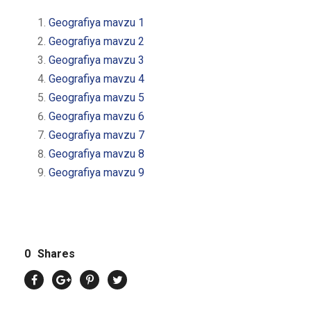
Geografiya mavzu 1
Geografiya mavzu 2
Geografiya mavzu 3
Geografiya mavzu 4
Geografiya mavzu 5
Geografiya mavzu 6
Geografiya mavzu 7
Geografiya mavzu 8
Geografiya mavzu 9
0
Shares