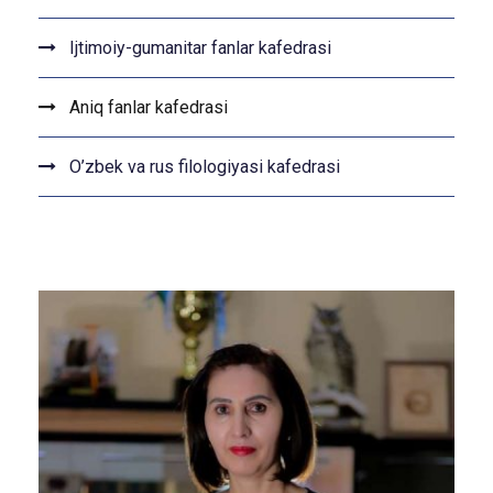
Ijtimoiy-gumanitar fanlar kafedrasi
Aniq fanlar kafedrasi
O’zbek va rus filologiyasi kafedrasi