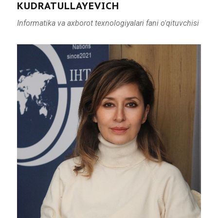
KUDRATULLAYEVICH
Informatika va axborot texnologiyalari fani o'qituvchisi