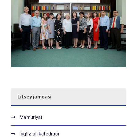
Litsey jamoasi
Ma’muriyat
Ingliz tili kafedrasi