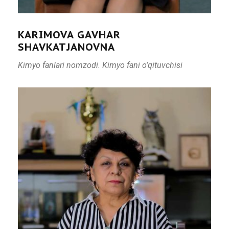
KARIMOVA GAVHAR
SHAVKATJANOVNA
Kimyo fanlari nomzodi. Kimyo fani o'qituvchisi