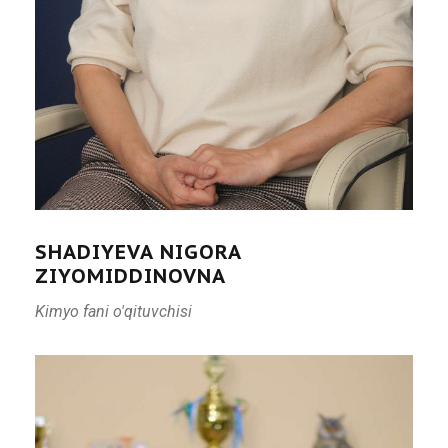
SHADIYEVA NIGORA
ZIYOMIDDINOVNA
Kimyo fani o'qituvchisi