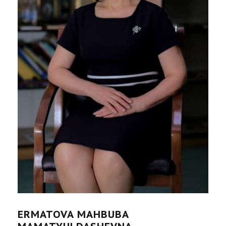
ERMATOVA MAHBUBA