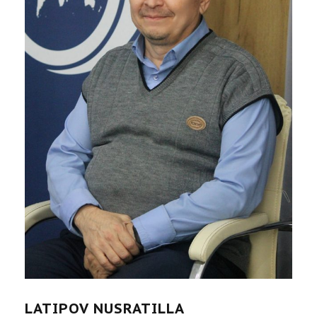
LATIPOV NUSRATILLA