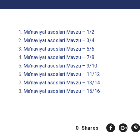
Ma’naviyat asoslari Mavzu – 1/2
Ma’naviyat asoslari Mavzu – 3/4
Ma’naviyat asoslari Mavzu – 5/6
Ma’naviyat asoslari Mavzu – 7/8
Ma’naviyat asoslari Mavzu – 9/10
Ma’naviyat asoslari Mavzu – 11/12
Ma’naviyat asoslari Mavzu – 13/14
Ma’naviyat asoslari Mavzu – 15/16
0
Shares