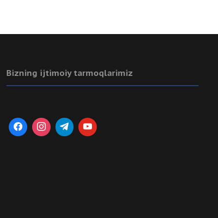
Bizning ijtimoiy tarmoqlarimiz