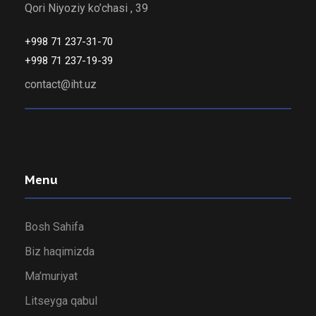
Qori Niyoziy ko’chasi , 39
+998 71 237-31-70
+998 71 237-19-39
contact@iht.uz
Menu
Bosh Sahifa
Biz haqimizda
Ma’muriyat
Litseyga qabul