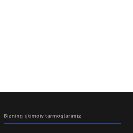
Bizning ijtimoiy tarmoqlarimiz