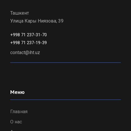
Ташкент
Улица Кары Ниязова, 39
+998 71 237-31-70
+998 71 237-19-39
contact@iht.uz
Меню
Главная
О нас