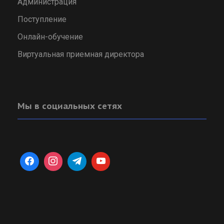
Администрация
Поступление
Онлайн-обучение
Виртуальная приемная директора
Мы в социальных сетях