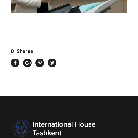
0
Shares