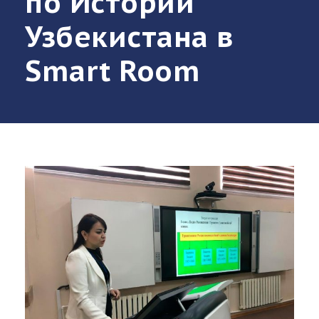
по Истории
Узбекистана в
Smart Room