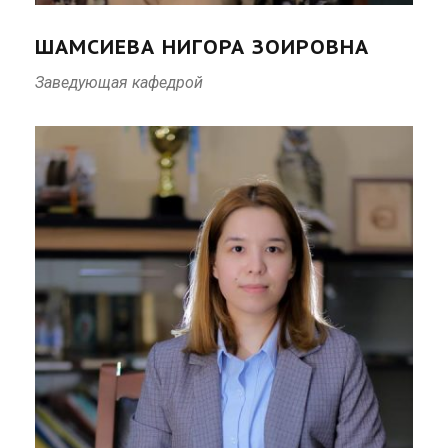
ШАМСИЕВА НИГОРА ЗОИРОВНА
Заведующая кафедрой