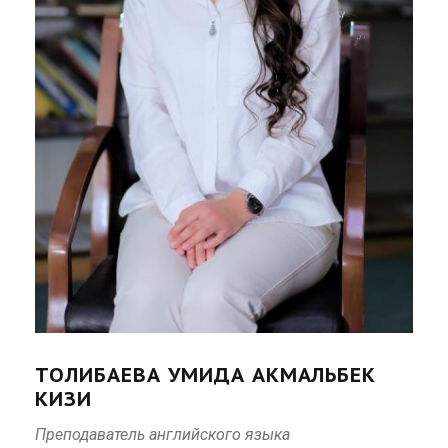
ТОЛИБАЕВА УМИДА АКМАЛЬБЕК
КИЗИ
Преподаватель английского языка