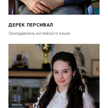
ДЕРЕК ПЕРСИВАЛ
Преподаватель английского языка