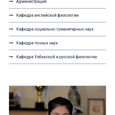
Администрация
Кафедра английской филологии
Кафедра социально-гуманитарных наук
Кафедра точных наук
Кафедра Узбекской и русской филологии