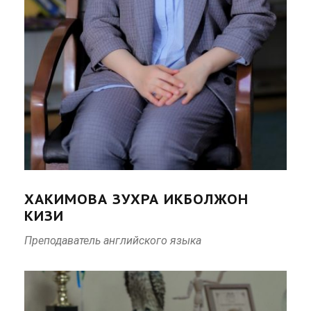
ХАКИМОВА ЗУХРА ИКБОЛЖОН
КИЗИ
Преподаватель английского языка