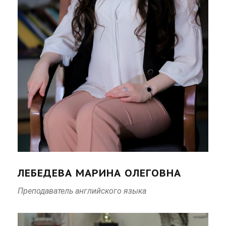
ЛЕБЕДЕВА МАРИНА ОЛЕГОВНА
Преподаватель английского языка