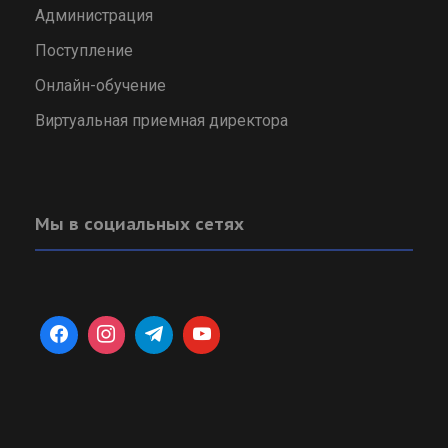
Администрация
Поступление
Онлайн-обучение
Виртуальная приемная директора
Мы в социальных сетях