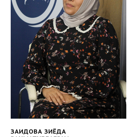
ЗАИДОВА ЗИЁДА