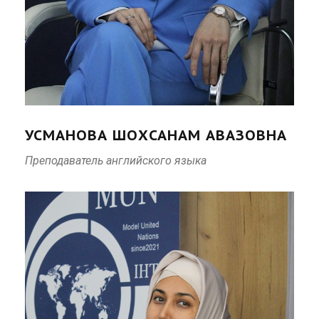
УСМАНОВА ШОХСАНАМ АВАЗОВНА
Преподаватель английского языка