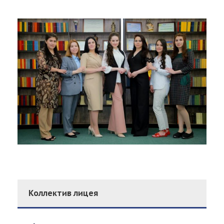
Коллектив лицея