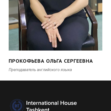
ПРОКОФЬЕВА ОЛЬГА СЕРГЕЕВНА
Преподаватель английского языка