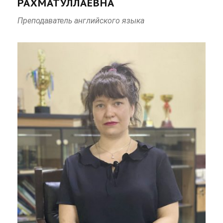
РАХМАТУЛЛАЕВНА
Преподаватель английского языка