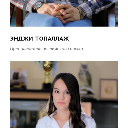
ЭНДЖИ ТОПАЛЛАЖ
Преподаватель английского языка