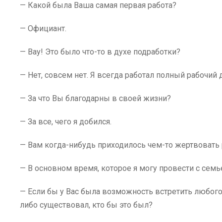
— Какой была Ваша самая первая работа?
— Официант.
— Вау! Это было что-то в духе подработки?
— Нет, совсем нет. Я всегда работал полный рабочий 
— За что Вы благодарны в своей жизни?
— За все, чего я добился.
— Вам когда-нибудь приходилось чем-то жертвовать
— В основном время, которое я могу провести с семь
— Если бы у Вас была возможность встретить любого
либо существовал, кто бы это был?