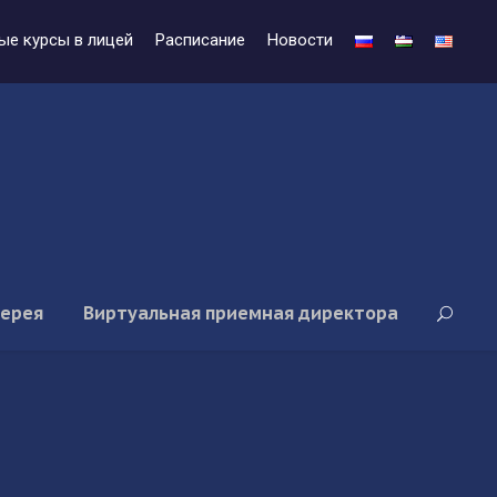
ые курсы в лицей
Расписание
Новости
лерея
Виртуальная приемная директора