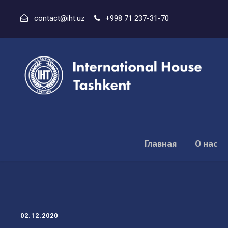
contact@iht.uz
+998 71 237-31-70
Главная
О нас
02.12.2020