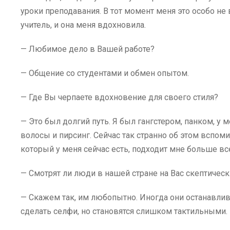
уроки преподавания. В тот момент меня это особо не
учитель, и она меня вдохновила.
— Любимое дело в Вашей работе?
— Общение со студентами и обмен опытом.
— Где Вы черпаете вдохновение для своего стиля?
— Это был долгий путь. Я был гангстером, панком, у
волосы и пирсинг. Сейчас так странно об этом вспоми
который у меня сейчас есть, подходит мне больше вс
— Смотрят ли люди в нашей стране на Вас скептическ
— Скажем так, им любопытно. Иногда они останавлив
сделать селфи, но становятся слишком тактильными.