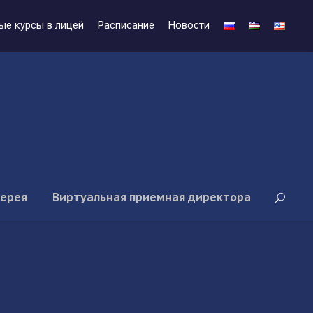
ые курсы в лицей
Расписание
Новости
лерея
Виртуальная приемная директора