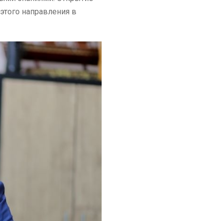
этого направления в