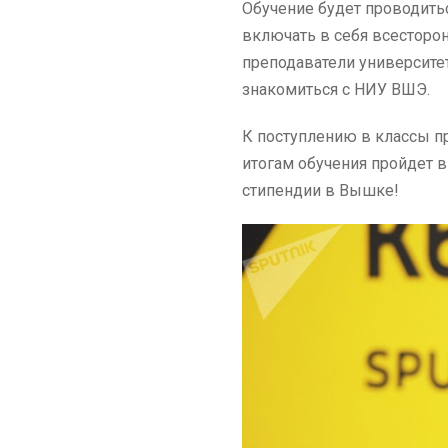
Обучение будет проводить
включать в себя всесторо
преподаватели университе
знакомиться с НИУ ВШЭ.
К поступлению в классы пр
итогам обучения пройдет 
стипендии в Вышке!