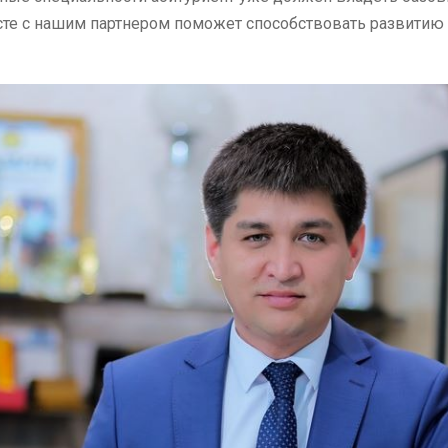
те с нашим партнером поможет способствовать развитию 