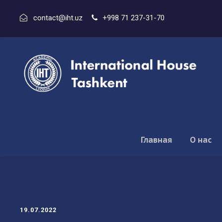
contact@iht.uz
+998 71 237-31-70
Главная
О нас
19.07.2022