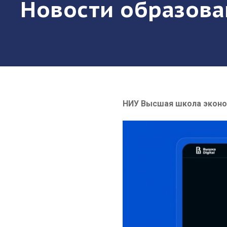
Новости образова
НИУ Высшая школа эконо