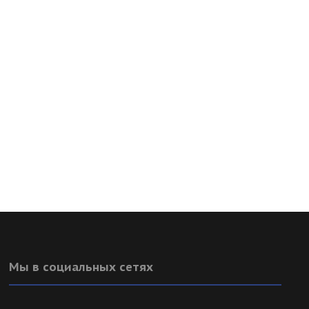
Мы в социальных сетях