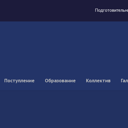
Подготовительн
Поступление
Образование
Коллектив
Га