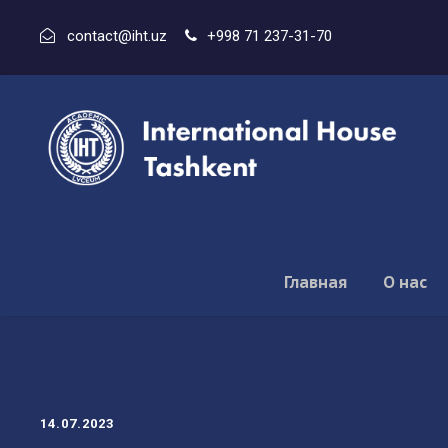
contact@iht.uz
+998 71 237-31-70
Главная
О нас
14.07.2023