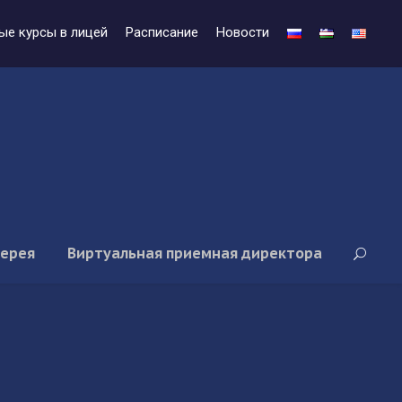
ые курсы в лицей
Расписание
Новости
лерея
Виртуальная приемная директора