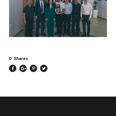
0
Shares