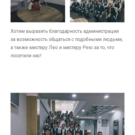
Хотим выразить благодарность администрации
за возможность общаться с подобными людьми,
а также мистеру Лео и мистеру Рею за то, что
посетили нас!