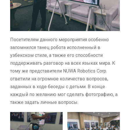
Посетителям данного мероприятия особенно
запомнился танец робота исполненный в
узбекском стиле, а также его способности
поддерживать разговор на всех языках мира. К
тому же представители NUWA Robotics Corp.
ответили на огромное количество вопросов,
заданных в ходе беседы с детьми. В конце
каждый по желанию мог сделать фотографию, а
также задать личные вопросы.