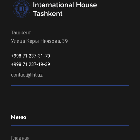
Ташкент
Улица Кары Ниязова, 39
+998 71 237-31-70
+998 71 237-19-39
contact@iht.uz
Меню
Главная