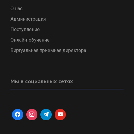
О нас
Администрация
Поступление
Онлайн-обучение
Виртуальная приемная директора
Мы в социальных сетях