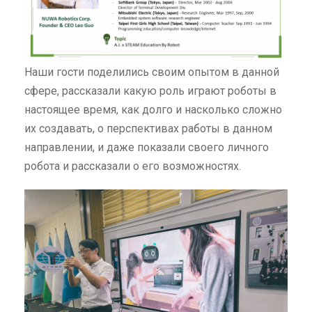
Наши гости поделились своим опытом в данной
сфере, рассказали какую роль играют роботы в
настоящее время, как долго и насколько сложно
их создавать, о перспективах работы в данном
направлении, и даже показали своего личного
робота и рассказали о его возможностях.