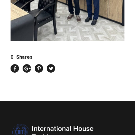
0
Shares