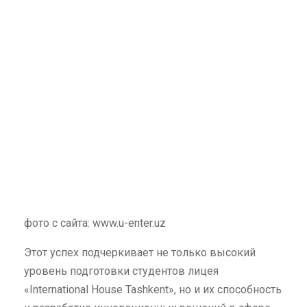
фото с сайта: www.u-enter.uz
Этот успех подчеркивает не только высокий
уровень подготовки студентов лицея
«International House Tashkent», но и их способность