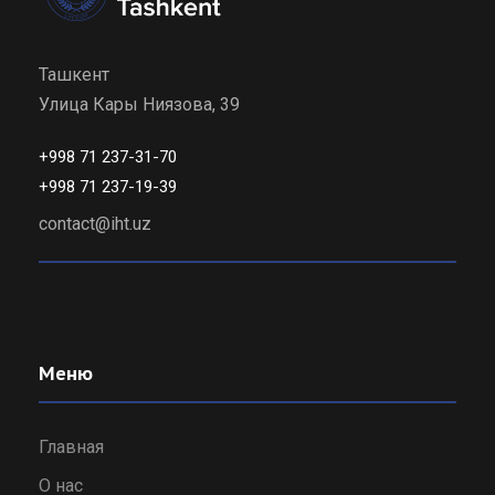
Ташкент
Улица Кары Ниязова, 39
+998 71 237-31-70
+998 71 237-19-39
contact@iht.uz
Меню
Главная
О нас