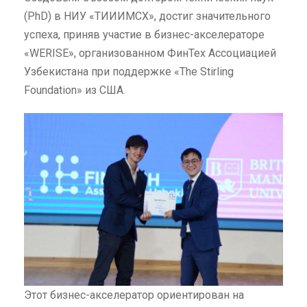
(PhD) в НИУ «ТИИИМСХ», достиг значительного
успеха, приняв участие в бизнес-акселераторе
«WERISE», организованном ФинТех Ассоциацией
Узбекистана при поддержке «The Stirling
Foundation» из США.
Этот бизнес-акселератор ориентирован на