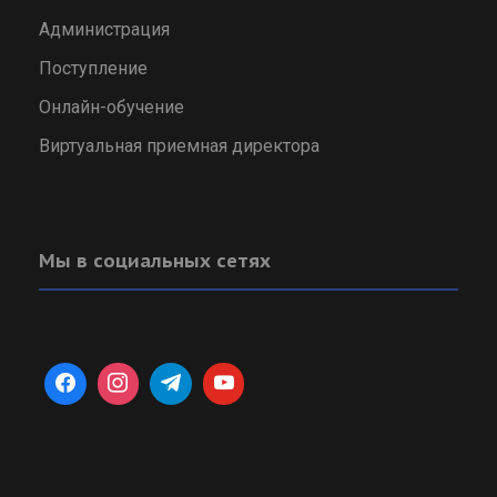
Администрация
Поступление
Онлайн-обучение
Виртуальная приемная директора
Мы в социальных сетях