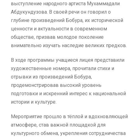
выступление народного артиста Мухаммадали
Абдукундузова. В своей речи он говорил о
глубине произведений Бобура, их исторической
ценности и актуальности в современном
обществе, призвав молодое поколение
внимательно изучать наследие великих предков.
В ходе программы учащиеся лицея представили
художественные номера, прочитали стихи и
отрывки из произведений Бобура,
продемонстрировав высокий уровень
подготовки и искренний интерес к национальной
истории и культуре.
Мероприятие прошло в тёплой и вдохновляющей
атмосфере, став важной площадкой для
культурного обмена, укрепления сотрудничества