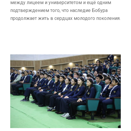
между лицеем и университетом и ещё одним
подтверждением того, что наследие Бобура
продолжает жить в сердцах молодого поколения.