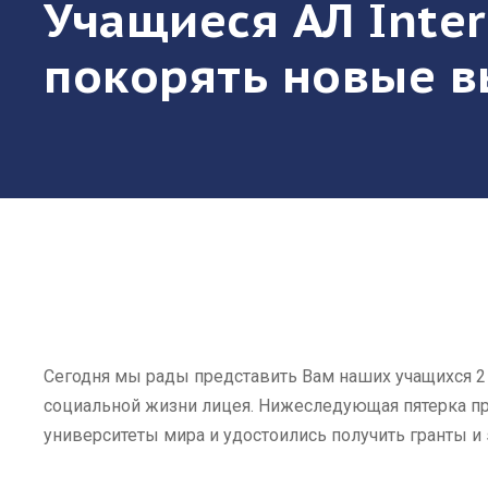
Учащиеся АЛ Int
покорять новые в
Сегодня мы рады представить Вам наших учащихся 2
социальной жизни лицея. Нижеследующая пятерка п
университеты мира и удостоились получить гранты и