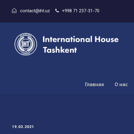
contact@iht.uz
+998 71 237-31-70
Главная
О нас
19.03.2021