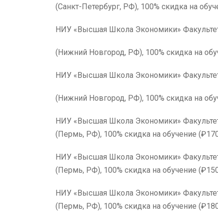
(Санкт-Петербург, РФ), 100% скидка на обуч
НИУ «Высшая Школа Экономики» Факультет
(Нижний Новгород, РФ), 100% скидка на обу
НИУ «Высшая Школа Экономики» Факульте
(Нижний Новгород, РФ), 100% скидка на обу
НИУ «Высшая Школа Экон
(Пермь, РФ), 100% скидка на обучение (₽170
НИУ «Высшая Школа Экон
(Пермь, РФ), 100% скидка на обучение (₽150
НИУ «Высшая Школа Экономики
(Пермь, РФ), 100% скидка на обучение (₽180