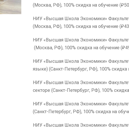
(Москва, РФ), 100% скидка на обучение (₽50
НИУ «Высшая Школа Эконом
(Москва, РФ), 100% скидка на обучение (₽43
НИУ «Высшая Школа Экономики» 
(Москва, РФ), 100% скидка на обучение (₽4
НИУ «Высшая Школа Экономики» Факультет 
языке) (Санкт-Петербург, РФ), 100% скидка 
НИУ «Высшая Школа Экономики» Факультет 
секторе (Санкт-Петербург, РФ), 100% скидка
НИУ «Высшая Школа Экономики» Факультет —
(Санкт-Петербург, РФ), 100% скидка на обуч
НИУ «Высшая Школа Экономики» Факультет —