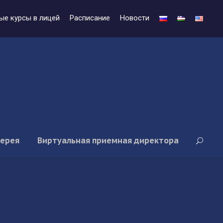
ые курсы в лицей
Расписание
Новости
лерея
Виртуальная приемная директора