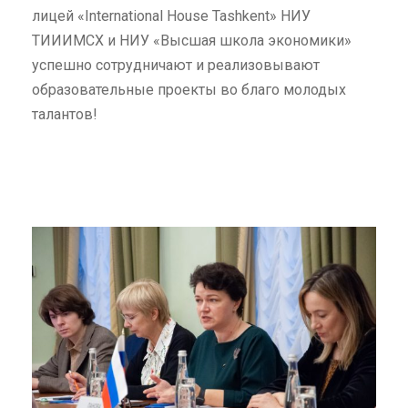
лицей «International House Tashkent» НИУ
ТИИИМСХ и НИУ «Высшая школа экономики»
успешно сотрудничают и реализовывают
образовательные проекты во благо молодых
талантов!