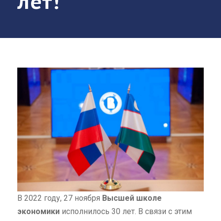
лет!
В 2022 году, 27 ноября
Высшей школе
экономики
исполнилось 30 лет. В связи с этим