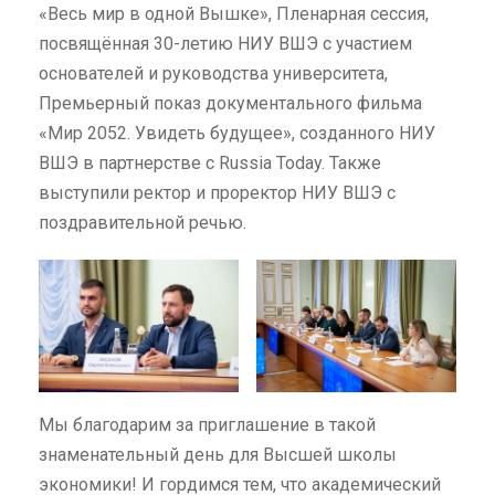
«Весь мир в одной Вышке», Пленарная сессия,
посвящённая 30-летию НИУ ВШЭ с участием
основателей и руководства университета,
Премьерный показ документального фильма
«Мир 2052. Увидеть будущее», созданного НИУ
ВШЭ в партнерстве с Russia Today. Также
выступили ректор и проректор НИУ ВШЭ с
поздравительной речью.
Мы благодарим за приглашение в такой
знаменательный день для Высшей школы
экономики! И гордимся тем, что академический