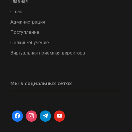
Главная
О нас
Администрация
Поступление
Онлайн-обучение
Виртуальная приемная директора
Мы в социальных сетях