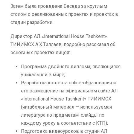
Затем была проведена Беседа за круглым
столом о реализованных проектах и проектах в
стадии разработки.
Директор АЛ «International House Tashkent»
ТИИИМСХ А.Х.Тиллаев, подробно рассказал об
основных проектах лицея:
Программа двойного диплома, являющаяся
уникальной в мире;
Разработка контента online-образования и
его размещение на официальном сайте АЛ
«International House Tashkent» ТИИИМСХ
(читабельный материал — используемая
литература по предметам, слайды по
каждому уроку в соответствии с КТП);
Подготовка видеоуроков в студии АЛ