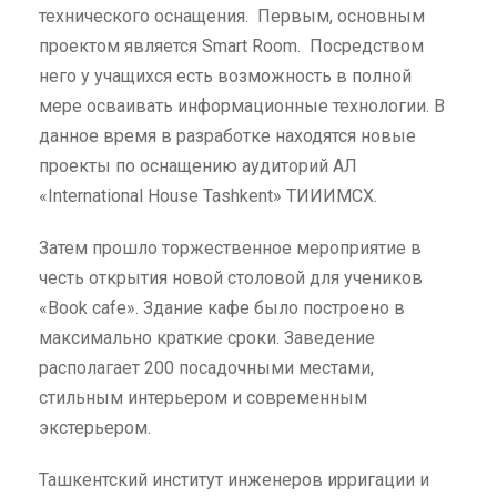
технического оснащения. Первым, основным
проектом является Smart Room. Посредством
него у учащихся есть возможность в полной
мере осваивать информационные технологии. В
данное время в разработке находятся новые
проекты по оснащению аудиторий АЛ
«International House Tashkent» ТИИИМСХ.
Затем прошло торжественное мероприятие в
честь открытия новой столовой для учеников
«Book cafe». Здание кафе было построено в
максимально краткие сроки. Заведение
располагает 200 посадочными местами,
стильным интерьером и современным
экстерьером.
Ташкентский институт инженеров ирригации и