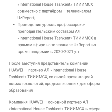
«International House Tashkent» ТИИИМСХ
совместно с партнёром — телеканалом
UzReport;
Проведение уроков профессорско-
преподавательским составом АЛ
«International House Tashkent» ТИИИМСХ в
прямом эфире на телеканале UzReport во
время пандемии в 2020-2021 у. г.
После выступил представитель компании
HUAWEI — партнер АЛ «International House
Tashkent» ТИИИМСХ, со своей презентацией
новых технологий, предназначенных для сферы
образования.
Компания HUAWEI — основной партнер АЛ
«International House Tashkent» ТИИИМСХ в сфере