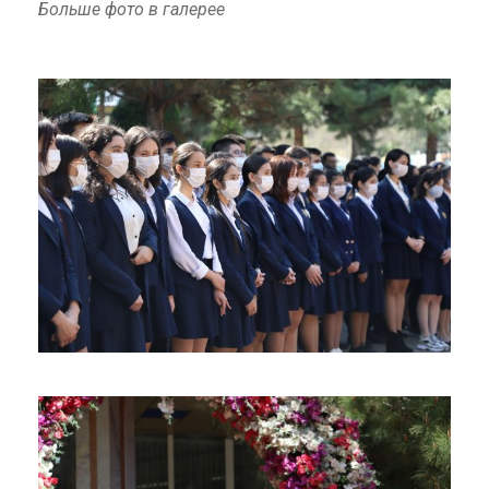
Больше фото в галерее