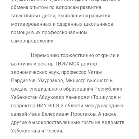
обмена опытом по вопросам развития
талантливых детей, выявления и развития
мотивированных и одаренных школьников,
помощи в их профессиональном
самоопределении.
Церемонию торжественно открыли и
выступили ректор ТИИИМСХ доктор
экономических наук, профессор Уктам
Пардаевич Умурзаков, Министр высшего и
средне-специального образования Республики
Узбекистан Абдукодир Хамидович Тошкулов и
проректор НИУ ВШЭ в области международных
связей Иван Валериевич Простаков. А также,
другие высокопоставленные гости из ведомств
Узбекистана и России.