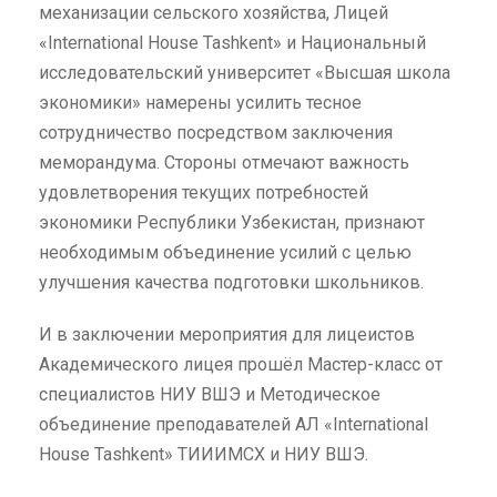
механизации сельского хозяйства, Лицей
«International House Tashkent» и Национальный
исследовательский университет «Высшая школа
экономики» намерены усилить тесное
сотрудничество посредством заключения
меморандума. Стороны отмечают важность
удовлетворения текущих потребностей
экономики Республики Узбекистан, признают
необходимым объединение усилий с целью
улучшения качества подготовки школьников.
И в заключении мероприятия для лицеистов
Академического лицея прошёл Мастер-класс от
специалистов НИУ ВШЭ и Методическое
объединение преподавателей АЛ «International
House Tashkent» ТИИИМСХ и НИУ ВШЭ.