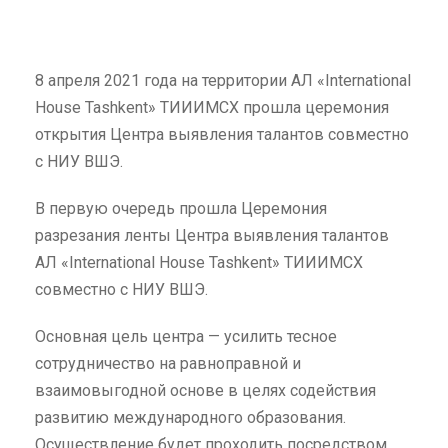
8 апреля 2021 года на территории АЛ «International
House Tashkent» ТИИИМСХ прошла церемония
открытия Центра выявления талантов совместно
с НИУ ВШЭ.
В первую очередь прошла Церемония
разрезания ленты Центра выявления талантов
АЛ «International House Tashkent» ТИИИМСХ
совместно с НИУ ВШЭ.
Основная цель центра — усилить тесное
сотрудничество на равноправной и
взаимовыгодной основе в целях содействия
развитию международного образования.
Осуществление будет проходить посредством