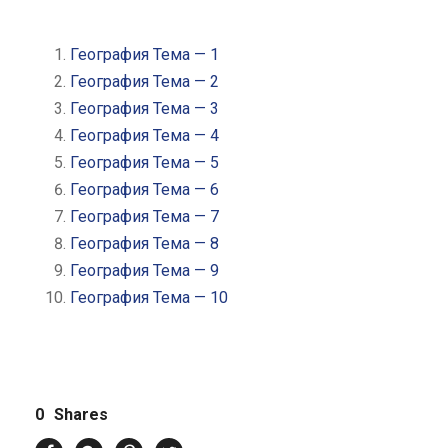
География Тема — 1
География Тема — 2
География Тема — 3
География Тема — 4
География Тема — 5
География Тема — 6
География Тема — 7
География Тема — 8
География Тема — 9
География Тема — 10
0
Shares