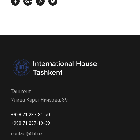
Ташкент
Улица Кары Ниязова, 39
+998 71 237-31-70
+998 71 237-19-39
contact@iht.uz