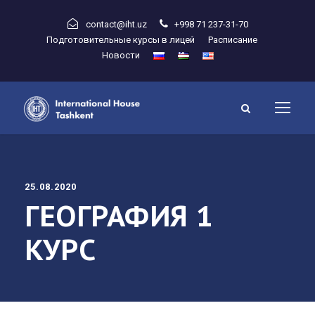
contact@iht.uz
+998 71 237-31-70
Подготовительные курсы в лицей
Расписание
Новости
25.08.2020
ГЕОГРАФИЯ 1
КУРС