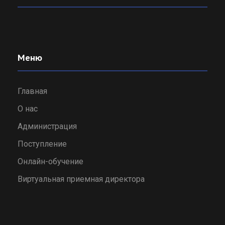
Меню
Главная
О нас
Администрация
Поступление
Онлайн-обучение
Виртуальная приемная директора