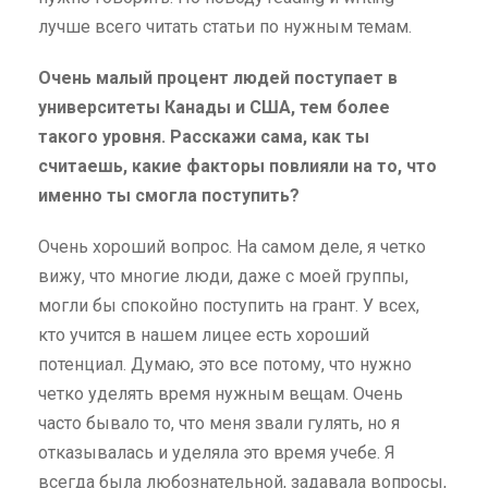
лучше всего читать статьи по нужным темам.
Очень малый процент людей поступает в
университеты Канады и США, тем более
такого уровня. Расскажи сама, как ты
считаешь, какие факторы повлияли на то, что
именно ты смогла поступить?
Очень хороший вопрос. На самом деле, я четко
вижу, что многие люди, даже с моей группы,
могли бы спокойно поступить на грант. У всех,
кто учится в нашем лицее есть хороший
потенциал. Думаю, это все потому, что нужно
четко уделять время нужным вещам. Очень
часто бывало то, что меня звали гулять, но я
отказывалась и уделяла это время учебе. Я
всегда была любознательной, задавала вопросы,