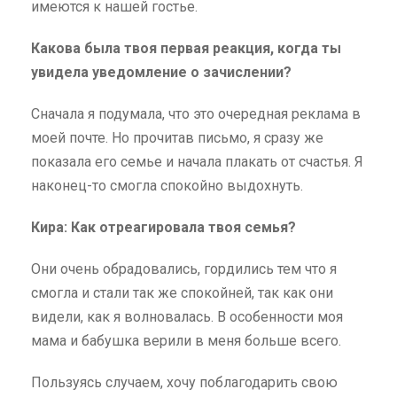
имеются к нашей гостье.
Какова была твоя первая реакция, когда ты
увидела уведомление о зачислении?
Сначала я подумала, что это очередная реклама в
моей почте. Но прочитав письмо, я сразу же
показала его семье и начала плакать от счастья. Я
наконец-то смогла спокойно выдохнуть.
Кира: Как отреагировала твоя семья?
Они очень обрадовались, гордились тем что я
смогла и стали так же спокойней, так как они
видели, как я волновалась. В особенности моя
мама и бабушка верили в меня больше всего.
Пользуясь случаем, хочу поблагодарить свою