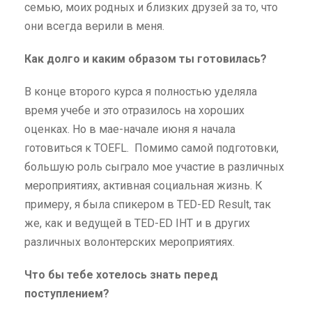
семью, моих родных и близких друзей за то, что
они всегда верили в меня.
Как долго и каким образом ты готовилась?
В конце второго курса я полностью уделяла
время учебе и это отразилось на хороших
оценках. Но в мае-начале июня я начала
готовиться к TOEFL. Помимо самой подготовки,
большую роль сыграло мое участие в различных
мероприятиях, активная социальная жизнь. К
примеру, я была спикером в TED-ED Result, так
же, как и ведущей в TED-ED IHT и в других
различных волонтерских мероприятиях.
Что бы тебе хотелось знать перед
поступлением?