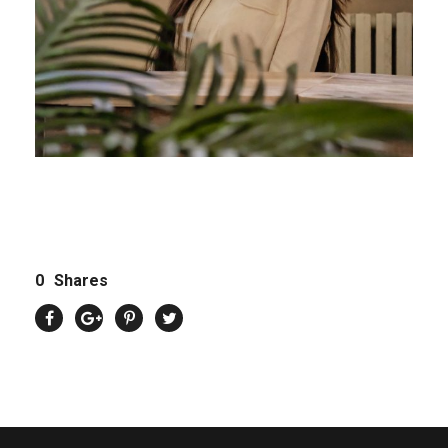
0
Shares