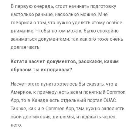
В первую очередь, стоит начинать подготовку
настолько раньше, насколько можно. Мне
говорили о том, что нужно уделять этому особое
внимание. Чтобы потом можно было спокойно
заниматься документами, так как это тоже очень
долгая часть.
Кстати насчет документов, расскажи, каким
образом ты их подавала?
Насчет этого пункта хотелось бы сказать, что в
Америке, к примеру, есть всем понятный Common
App, то в Канаде есть отдельный портал OUAC.
Так же, как и в Common App, там нужно заполнять
свои достижения, дипломы, и подавать через
него.