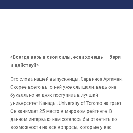
«Всегда верь в свои силы, если хочешь — бери
и действуй»
Это слова нашей выпускницы, Сарвиноз Артаман.
Скорее всего вы о ней уже слышали, ведь она
буквально на днях поступила в лучший
университет Канады, University of Toronto на грант.
Он занимает 25 место в мировом рейтинге. В
данном интервью нам хотелось бы ответить по
возможности на все вопросы, которые у вас