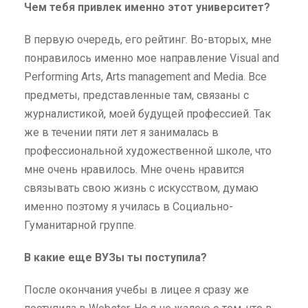
Чем тебя привлек именно этот университет?
В первую очередь, его рейтинг. Во-вторых, мне
понравилось именно мое направление Visual and
Performing Arts, Arts management and Media. Все
предметы, представленные там, связаны с
журналистикой, моей будущей профессией. Так
же в течении пяти лет я занималась в
профессиональной художественной школе, что
мне очень нравилось. Мне очень нравится
связывать свою жизнь с искусством, думаю
именно поэтому я училась в Социально-
Гуманитарной группе.
В какие еще ВУЗы ты поступила?
После окончания учебы в лицее я сразу же