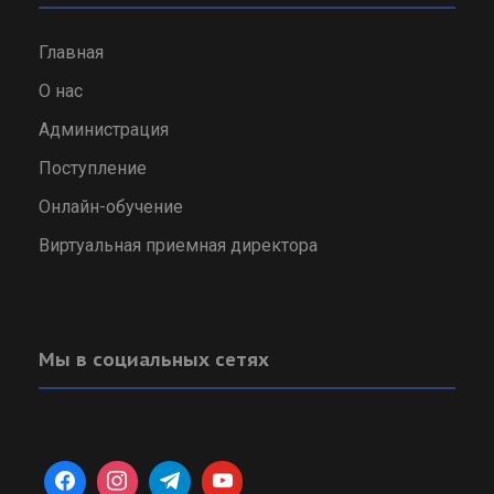
Главная
О нас
Администрация
Поступление
Онлайн-обучение
Виртуальная приемная директора
Мы в социальных сетях