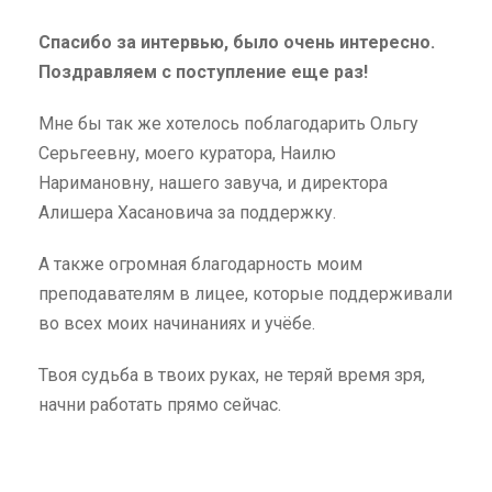
Спасибо за интервью, было очень интересно.
Поздравляем с поступление еще раз!
Мне бы так же хотелось поблагодарить Ольгу
Серьгеевну, моего куратора, Наилю
Наримановну, нашего завуча, и директора
Алишера Хасановича за поддержку.
А также огромная благодарность моим
преподавателям в лицее, которые поддерживали
во всех моих начинаниях и учёбе.
Твоя судьба в твоих руках, не теряй время зря,
начни работать прямо сейчас.