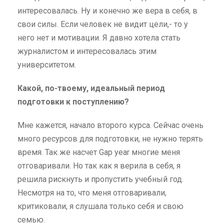
интересовалась. Ну и конечно же вера в себя, в
свои силы. Если человек не видит цели,- то у
него нет и мотивации. Я давно хотела стать
журналистом и интересовалась этим
университетом.
Какой, по-твоему, идеальный период
подготовки к поступлению?
Мне кажется, начало второго курса. Сейчас очень
много ресурсов для подготовки, не нужно терять
время. Так же насчет Gap year многие меня
отговаривали. Но так как я верила в себя, я
решила рискнуть и пропустить учебный год.
Несмотря на то, что меня отговаривали,
критиковали, я слушала только себя и свою
семью.