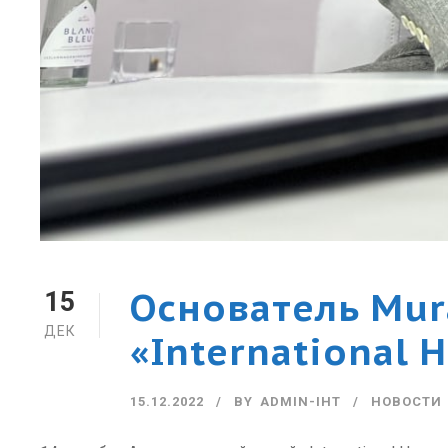
Основатель Mura
15
ДЕК
«International
15.12.2022
BY
ADMIN-IHT
НОВОСТИ