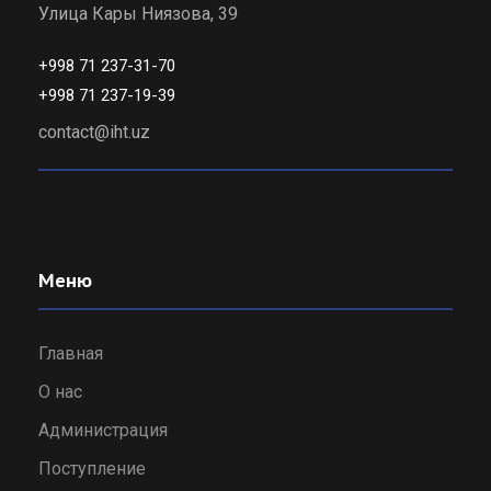
Улица Кары Ниязова, 39
+998 71 237-31-70
+998 71 237-19-39
contact@iht.uz
Меню
Главная
О нас
Администрация
Поступление