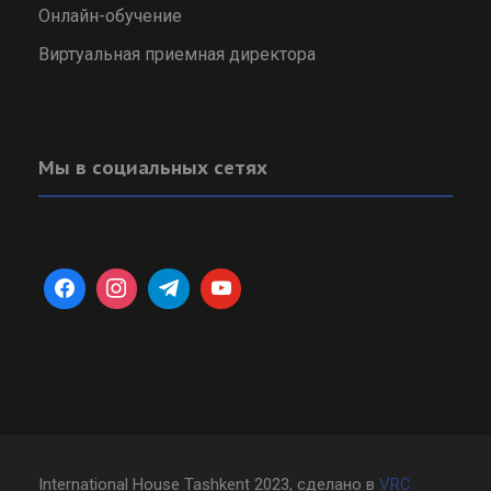
Онлайн-обучение
Виртуальная приемная директора
Мы в социальных сетях
International House Tashkent 2023, сделано в
VRC