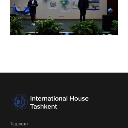
Ташкент