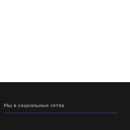
Мы в социальных сетях