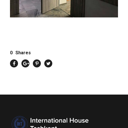
0
Shares