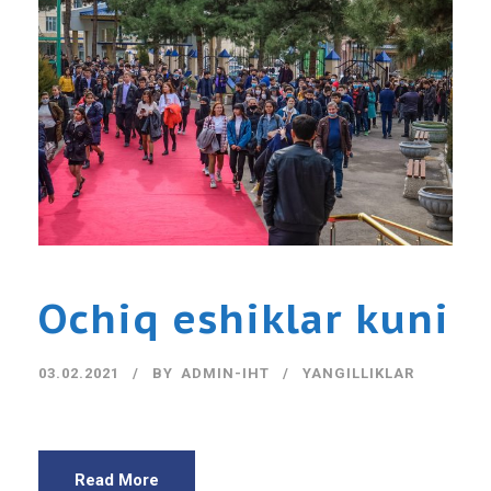
Ochiq eshiklar kuni
03.02.2021
BY
ADMIN-IHT
YANGILLIKLAR
Read More