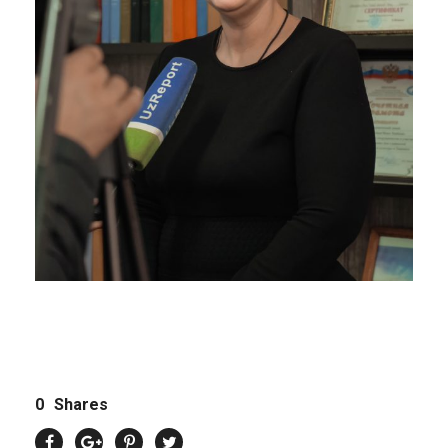
0
Shares