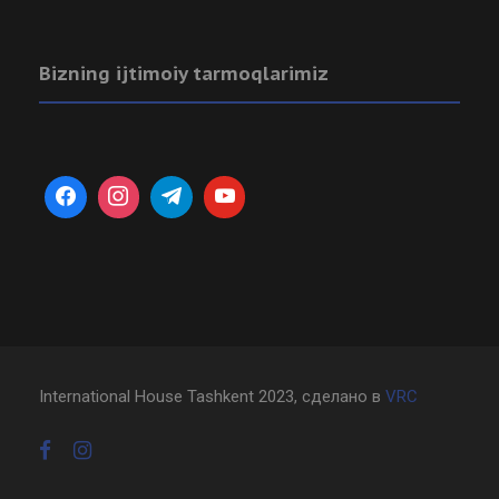
Bizning ijtimoiy tarmoqlarimiz
International House Tashkent 2023, сделано в
VRC